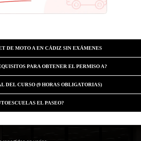
ET DE MOTO A EN CÁDIZ SIN EXÁMENES
EQUISITOS PARA OBTENER EL PERMISO A?
L DEL CURSO (9 HORAS OBLIGATORIAS)
AUTOESCUELAS EL PASEO?