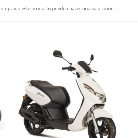
 comprado este producto pueden hacer una valoración.