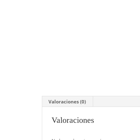
Valoraciones (0)
Valoraciones