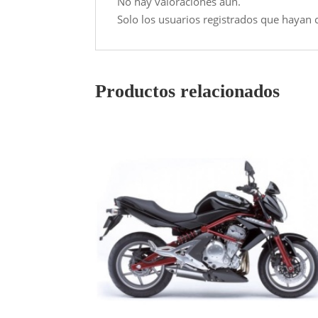
No hay valoraciones aún.
Solo los usuarios registrados que hayan
Productos relacionados